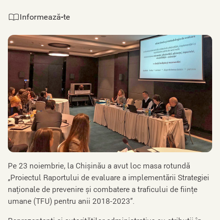
Informează-te
Pe 23 noiembrie, la Chișinău a avut loc masa rotundă
„Proiectul Raportului de evaluare a implementării Strategiei
naționale de prevenire şi combatere a traficului de fiinţe
umane (TFU) pentru anii 2018-2023”.