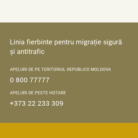
Linia fierbinte pentru migrație sigură
și antitrafic
APELURI DE PE TERITORIUL REPUBLICII MOLDOVA
0 800 77777
APELURI DE PESTE HOTARE
+373 22 233 309