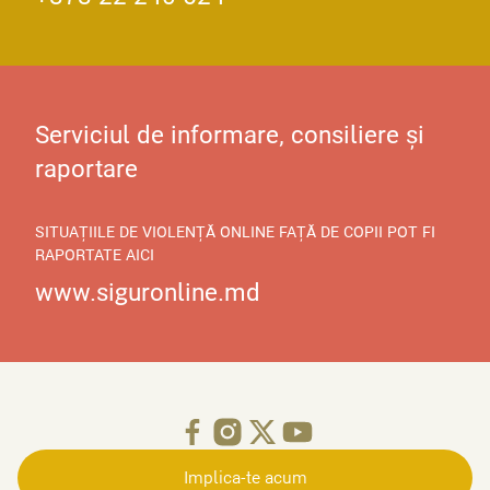
Serviciul de informare, consiliere și
raportare
SITUAȚIILE DE VIOLENȚĂ ONLINE FAȚĂ DE COPII POT FI
RAPORTATE AICI
www.siguronline.md
Implica-te acum