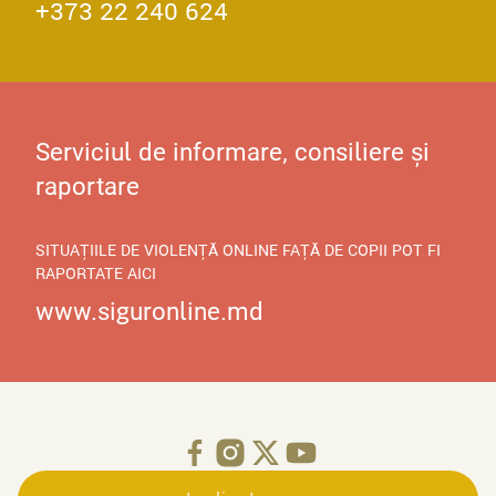
+373 22 240 624
Serviciul de informare, consiliere și
raportare
SITUAȚIILE DE VIOLENȚĂ ONLINE FAȚĂ DE COPII POT FI
RAPORTATE AICI
www.siguronline.md