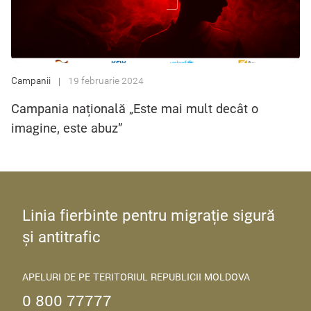
Campanii
19 februarie 2024
Campania națională „Este mai mult decât o
imagine, este abuz”
Linia fierbinte pentru migrație sigură
și antitrafic
APELURI DE PE TERITORIUL REPUBLICII MOLDOVA
0 800 77777