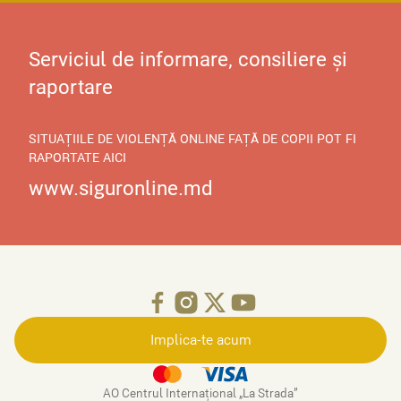
Serviciul de informare, consiliere și
raportare
SITUAȚIILE DE VIOLENȚĂ ONLINE FAȚĂ DE COPII POT FI
RAPORTATE AICI
www.siguronline.md
Implica-te acum
AO Centrul Internațional „La Strada”