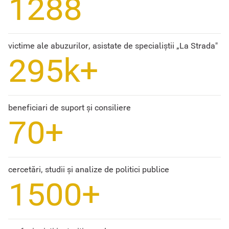
1288
victime ale abuzurilor, asistate de specialiștii „La Strada"
295k+
beneficiari de suport și consiliere
70+
cercetări, studii și analize de politici publice
1500+