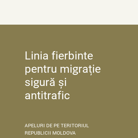
Linia fierbinte
pentru migrație
sigură și
antitrafic
APELURI DE PE TERITORIUL
REPUBLICII MOLDOVA