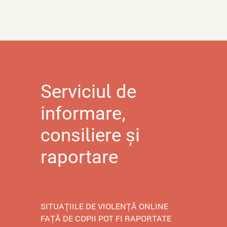
Serviciul de
informare,
consiliere și
raportare
SITUAȚIILE DE VIOLENȚĂ ONLINE
FAȚĂ DE COPII POT FI RAPORTATE