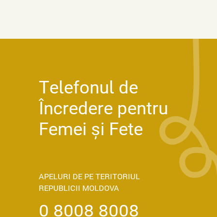
Telefonul de
Încredere pentru
Femei și Fete
APELURI DE PE TERITORIUL
REPUBLICII MOLDOVA
0 8008 8008