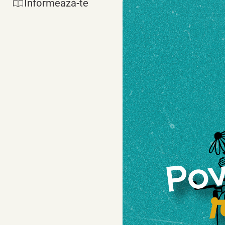
Informează-te