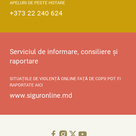
APELURI DE PESTE HOTARE
+373 22 240 624
Serviciul de informare, consiliere și
raportare
SITUAȚIILE DE VIOLENȚĂ ONLINE FAȚĂ DE COPII POT FI
RAPORTATE AICI
www.siguronline.md